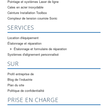
Pointage et systèmes Laser de ligne
Cales en acier inoxydable
Ceinture Installation Toolbox
Compteur de tension courroie Sonic
SERVICES
Location d'équipement
Étalonnage et réparation
Étalonnage et formulaire de réparation
Systèmes d'alignement personnalisé
SUR
Profil entreprise de
Blog de l’industrie
Plan du site
Politique de confidentialité
PRISE EN CHARGE