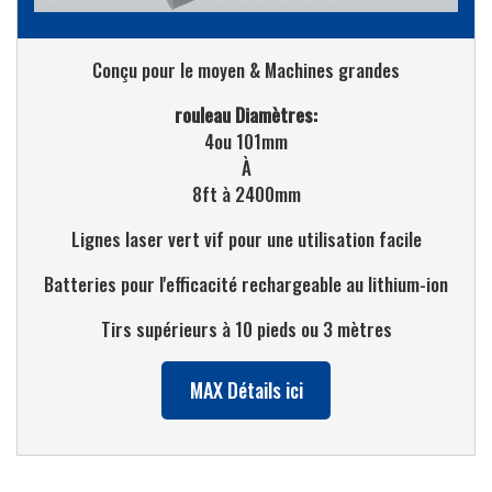
Conçu pour le moyen & Machines grandes
rouleau Diamètres:
4ou 101mm
À
8ft à 2400mm
Lignes laser vert vif pour une utilisation facile
Batteries pour l'efficacité rechargeable au lithium-ion
Tirs supérieurs à 10 pieds ou 3 mètres
MAX Détails ici