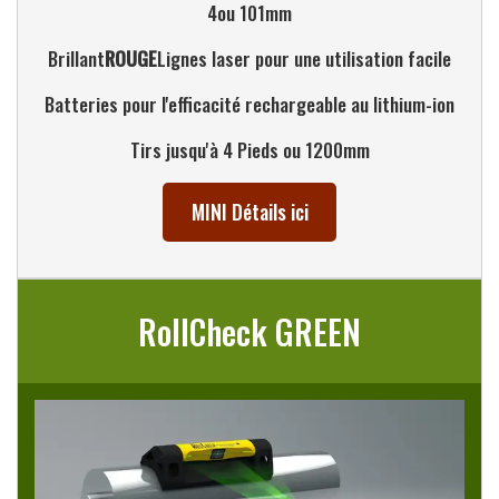
4ou 101mm
Brillant
ROUGE
Lignes laser pour une utilisation facile
Batteries pour l'efficacité rechargeable au lithium-ion
Tirs jusqu'à 4 Pieds ou 1200mm
MINI Détails ici
RollCheck GREEN