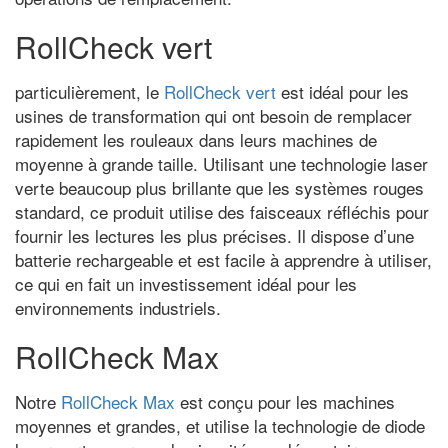
RollCheck vert
particulièrement, le
RollCheck vert
est idéal pour les
usines de transformation qui ont besoin de remplacer
rapidement les rouleaux dans leurs machines de
moyenne à grande taille. Utilisant une technologie laser
verte beaucoup plus brillante que les systèmes rouges
standard, ce produit utilise des faisceaux réfléchis pour
fournir les lectures les plus précises. Il dispose d’une
batterie rechargeable et est facile à apprendre à utiliser,
ce qui en fait un investissement idéal pour les
environnements industriels.
RollCheck Max
Notre
RollCheck Max
est conçu pour les machines
moyennes et grandes, et utilise la technologie de diode