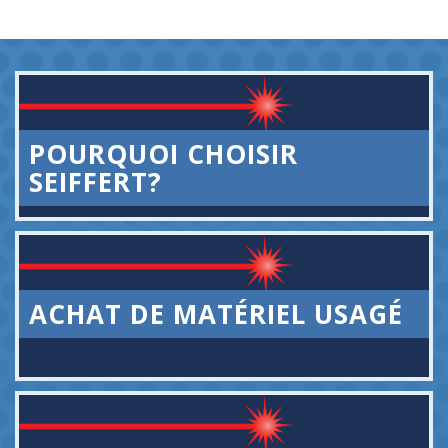
POURQUOI CHOISIR
SEIFFERT?
ACHAT DE MATÉRIEL USAGÉ