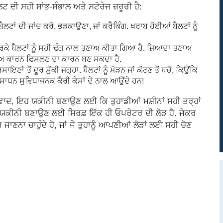
ਦੀ ਸਹੀ ਸਾਂਭ-ਸੰਭਾਲ ਅਤੇ ਸਟੋਰੇਜ ਜ਼ਰੂਰੀ ਹੈ:
ੈਲਟਾਂ ਦੀ ਜਾਂਚ ਕਰੋ, ਭੜਕਾਉਣਾ, ਜਾਂ ਕਰੈਕਿੰਗ. ਖਰਾਬ ਹੋਈਆਂ ਬੈਲਟਾਂ ਨੂੰ
 ਕਰਕੇ ਬੈਲਟਾਂ ਨੂੰ ਸਹੀ ਢੰਗ ਨਾਲ ਤਣਾਅ ਕੀਤਾ ਗਿਆ ਹੈ. ਜ਼ਿਆਦਾ ਤਣਾਅ
ਣਾਅ ਕਾਰਨ ਫਿਸਲਣ ਦਾ ਕਾਰਨ ਬਣ ਸਕਦਾ ਹੈ.
ਰਸਾਇਣਾਂ ਤੋਂ ਦੂਰ ਸੁੱਕੀ ਜਗ੍ਹਾ. ਬੈਲਟਾਂ ਨੂੰ ਮੋੜਨ ਜਾਂ ਕੱਟਣ ਤੋਂ ਬਚੋ, ਕਿਉਂਕਿ
ਸਾਧਨ ਸੁਵਿਧਾਜਨਕ ਕੈਰੀ ਕੇਸਾਂ ਦੇ ਨਾਲ ਆਉਂਦੇ ਹਨ!
ਾਦ, ਇਹ ਯਕੀਨੀ ਬਣਾਉਣ ਲਈ ਕਿ ਤੁਹਾਡੀਆਂ ਮਸ਼ੀਨਾਂ ਸਹੀ ਤਰ੍ਹਾਂ
 ਯਕੀਨੀ ਬਣਾਉਣ ਲਈ ਸਿਰਫ਼ ਇੱਕ ਹੀ ਓਪਰੇਟਰ ਦੀ ਲੋੜ ਹੈ. ਜੇਕਰ
ਜਾਣਨਾ ਚਾਹੁੰਦੇ ਹੋ, ਜਾਂ ਜੇ ਤੁਹਾਨੂੰ ਆਪਣੀਆਂ ਲੋੜਾਂ ਲਈ ਸਹੀ ਚੋਣ