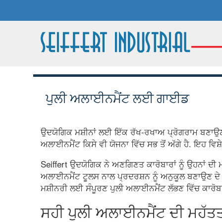
ਪੁਲੀ ਅਲਾਈਨਮੈਂਟ ਲਈ ਗਾਈਡ
ਉਦਯੋਗਿਕ ਮਸ਼ੀਨਾਂ ਲਈ ਇੱਕ ਰੱਖ-ਰਖਾਅ ਪ੍ਰੋਗਰਾਮ ਬਣਾਉਣ 
ਅਲਾਈਨਮੈਂਟ ਕਿਸੇ ਵੀ ਯੋਜਨਾ ਵਿੱਚ ਸਭ ਤੋਂ ਅੱਗੇ ਹੈ. ਇਹ ਵਿਸ਼
Seiffert ਉਦਯੋਗਿਕ ਨੇ ਅਣਗਿਣਤ ਕਾਰੋਬਾਰਾਂ ਨੂੰ ਉਹਨਾਂ ਦੀ 
ਅਲਾਈਨਮੈਂਟ ਟੂਲਸ ਨਾਲ ਪ੍ਰਦਰਸ਼ਨ ਨੂੰ ਅਨੁਕੂਲ ਬਣਾਉਣ ਦੇ ਨ
ਮਸ਼ੀਨਰੀ ਲਈ ਸੰਪੂਰਣ ਪੁਲੀ ਅਲਾਈਨਮੈਂਟ ਲੱਭਣ ਵਿੱਚ ਕਾਰੋਬ
ਸਹੀ ਪੁਲੀ ਅਲਾਈਨਮੈਂਟ ਦੀ ਮਹੱਤ