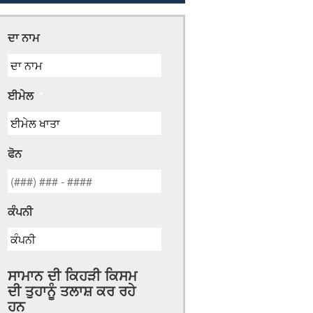
ਦਾ ਨਾਮ
ਈਮੇਲ
*
ਫੋਨ
ਕੰਪਨੀ
ਸਾਮਾਨ ਦੀ ਕਿਹੜੀ ਕਿਸਮ
ਦੀ ਤੁਹਾਨੂੰ ਤਲਾਸ਼ ਕਰ ਰਹੇ
ਹਨ