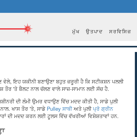
ਮੁੱਖ
ਉਤਪਾਦ
ਸਰਵਿਸਿਜ਼
ਵੇਲੇ, ਇਹ ਯਕੀਨੀ ਬਣਾਉਣਾ ਬਹੁਤ ਜ਼ਰੂਰੀ ਹੈ ਕਿ ਸਟੀਕਸ਼ਨ ਪਲਲੀ
ੇਸ਼ ਤੌਰ 'ਤੇ ਬੈਲਟ ਨਾਲ ਚੱਲਣ ਵਾਲੇ ਸਾਜ਼-ਸਾਮਾਨ ਲਈ ਸੱਚ ਹੈ.
ਮਸ਼ੀਨਰੀ ਦੀ ਲੰਮੀ ਉਮਰ ਵਧਾਉਣ ਵਿੱਚ ਮਦਦ ਕੀਤੀ ਹੈ, ਸਾਡੇ ਪੁਲੀ
ਾਲ. ਖਾਸ ਤੌਰ 'ਤੇ, ਸਾਡੇ
Pulley ਸਾਥੀ
ਅਤੇ ਪੁਲੀ
ਪ੍ਰੋ ਗ੍ਰੀਨ
ਾਰਾਂ ਦੀ ਮਦਦ ਕਰਨ ਲਈ ਟੂਲਸ ਵਿੱਚ ਵੱਖਰੀਆਂ ਵਿਸ਼ੇਸ਼ਤਾਵਾਂ ਹਨ.
ਤਾ