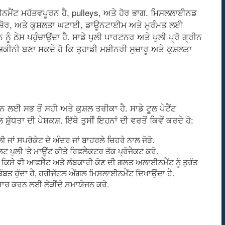
ਾਈਨਮੈਂਟ ਮਹੱਤਵਪੂਰਨ ਹੈ, pulleys, ਅਤੇ ਹੋਰ ਭਾਗ. ਮਿਸਲਲਾਈਨਡ
 ਸ਼ੋਰ, ਅਤੇ ਕੁਸ਼ਲਤਾ ਘਟਾਈ, ਡਾਊਨਟਾਈਮ ਅਤੇ ਮੁਰੰਮਤ ਲਈ
 ਠੇਸ ਪਹੁੰਚਾਉਂਦਾ ਹੈ. ਸਾਡੇ ਪੁਲੀ ਪਾਰਟਨਰ ਅਤੇ ਪੁਲੀ ਪ੍ਰੋ ਗ੍ਰੀਨ
ੀਨੀ ਬਣਾ ਸਕਦੇ ਹੋ ਕਿ ਤੁਹਾਡੀ ਮਸ਼ੀਨਰੀ ਸੁਚਾਰੂ ਅਤੇ ਕੁਸ਼ਲਤਾ
ਲਈ ਸਭ ਤੋਂ ਸਹੀ ਅਤੇ ਕੁਸ਼ਲ ਤਰੀਕਾ ਹੈ. ਸਾਡੇ ਟੂਲ ਪੇਟੈਂਟ
ੱਧਤਾ ਦੀ ਪੇਸ਼ਕਸ਼. ਇੱਥੇ ਤੁਸੀਂ ਇਹਨਾਂ ਦੀ ਵਰਤੋਂ ਕਿਵੇਂ ਕਰਦੇ ਹੋ:
ੁਲੀ ਜਾਂ ਸਪਰੋਕੇਟ ਦੇ ਅੰਦਰ ਜਾਂ ਬਾਹਰਲੇ ਚਿਹਰੇ ਨਾਲ ਜੋੜੋ.
ਉਲਟ ਪੁਲੀ 'ਤੇ ਮਾਊਂਟ ਕੀਤੇ ਰਿਫਲੈਕਟਰ ਤੱਕ ਪ੍ਰੋਜੈਕਟ ਕਰੋ.
ਨ ਕਿਸੇ ਵੀ ਆਫਸੈੱਟ ਅਤੇ ਲੰਬਕਾਰੀ ਕੋਣ ਦੀ ਗਲਤ ਅਲਾਈਨਮੈਂਟ ਨੂੰ ਤੁਰੰਤ
ੰਬਤ ਹੁੰਦਾ ਹੈ, ਹਰੀਜੱਟਲ ਐਂਗਲ ਮਿਸਲਾਈਨਮੈਂਟ ਦਿਖਾਉਂਦਾ ਹੈ.
ਕਸਾਰ ਕਰਨ ਲਈ ਲੋੜੀਂਦੇ ਸਮਾਯੋਜਨ ਕਰੋ.