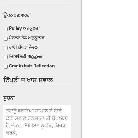
ਉਪਕਰਣ ਵਰਗ
*
Pulley ਅਨੁਕੂਲਤਾ
ਪੈਰਲਲ ਰੋਲ ਅਨੁਕੂਲਤਾ
ਹਾਈ ਸ਼ੁੱਧਤਾ ਲੈਵਲ
ਜਿਆਮਿਤੀ ਅਨੁਕੂਲਤਾ
Crankshaft Deflection
ਟਿੱਪਣੀ ਜ ਖਾਸ ਸਵਾਲ
ਸੂਚਨਾ