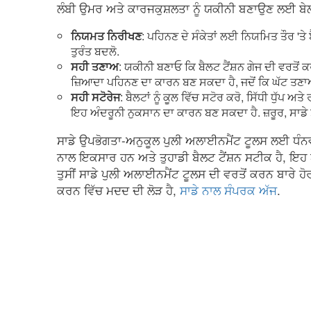
ਲੰਬੀ ਉਮਰ ਅਤੇ ਕਾਰਜਕੁਸ਼ਲਤਾ ਨੂੰ ਯਕੀਨੀ ਬਣਾਉਣ ਲਈ ਬੇਲਟ 
ਨਿਯਮਤ ਨਿਰੀਖਣ
: ਪਹਿਨਣ ਦੇ ਸੰਕੇਤਾਂ ਲਈ ਨਿਯਮਿਤ ਤੌਰ 'ਤੇ ਬ
ਤੁਰੰਤ ਬਦਲੋ.
ਸਹੀ ਤਣਾਅ
: ਯਕੀਨੀ ਬਣਾਓ ਕਿ ਬੈਲਟ ਟੈਂਸ਼ਨ ਗੇਜ ਦੀ ਵਰਤੋਂ
ਜ਼ਿਆਦਾ ਪਹਿਨਣ ਦਾ ਕਾਰਨ ਬਣ ਸਕਦਾ ਹੈ, ਜਦੋਂ ਕਿ ਘੱਟ ਤ
ਸਹੀ ਸਟੋਰੇਜ
: ਬੈਲਟਾਂ ਨੂੰ ਕੂਲ ਵਿੱਚ ਸਟੋਰ ਕਰੋ, ਸਿੱਧੀ ਧੁੱਪ ਅਤੇ 
ਇਹ ਅੰਦਰੂਨੀ ਨੁਕਸਾਨ ਦਾ ਕਾਰਨ ਬਣ ਸਕਦਾ ਹੈ. ਜ਼ਰੂਰ, ਸਾਡੇ 
ਸਾਡੇ ਉਪਭੋਗਤਾ-ਅਨੁਕੂਲ ਪੁਲੀ ਅਲਾਈਨਮੈਂਟ ਟੂਲਸ ਲਈ ਧੰਨਵ
ਨਾਲ ਇਕਸਾਰ ਹਨ ਅਤੇ ਤੁਹਾਡੀ ਬੈਲਟ ਟੈਂਸ਼ਨ ਸਟੀਕ ਹੈ, ਇਹ
ਤੁਸੀਂ ਸਾਡੇ ਪੁਲੀ ਅਲਾਈਨਮੈਂਟ ਟੂਲਸ ਦੀ ਵਰਤੋਂ ਕਰਨ ਬਾਰੇ ਹੋਰ 
ਕਰਨ ਵਿੱਚ ਮਦਦ ਦੀ ਲੋੜ ਹੈ,
ਸਾਡੇ ਨਾਲ ਸੰਪਰਕ ਅੱਜ
.