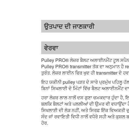
ਉਤਪਾਦ ਦੀ ਜਾਣਕਾਰੀ
ਵੇਰਵਾ
Pulley PRO® ਲੇਜ਼ਰ ਬੈਲਟ ਅਲਾਈਨਮੈਂਟ ਟੂਲ ਸਪੈਨ ਤੱ
Pulley PRO® transmitter ਤੱਕ ਦਾ ਅਨੁਮਾਨ ਹੈ re
ਤੁਰੰਤ. ਲੇਜ਼ਰ ਲਾਈਨ ਫਿਰ ਖੁਦ ਹੀ transmitter ਦੇ
ਇਹ ਯਕੀਨੀ pulley ਪੜਤ ਦੇ ਸਾਰੇ ਪ੍ਰਮੁੱਖ ਪਹਿਲੂ
ਬਿਨਾਂ ਸਿਖਲਾਈ ਦੇ ਮਿੰਟਾਂ ਵਿੱਚ ਬੈਲਟ ਅਲਾਈਨਮੈਂਟ 
ਹਰਾ ਲੇਜ਼ਰ ਲਾਲ ਨਾਲੋਂ ਦਸ ਗੁਣਾ ਚਮਕਦਾਰ ਹੁੰਦਾ ਹੈ, 
ਬਲਕਿ ਬੈਲਟਾਂ ਅਤੇ ਪਲਲੀਆਂ ਦੀ ਉਮਰ ਵੀ ਵਧਾਉਂਦਾ 
ਸਿਖਲਾਈ ਦੀ ਲੋੜ ਨਹੀਂ, ਅਤੇ ਸਿਰਫ਼ ਇੱਕ ਵਿਅਕਤੀ ਦੁ
ਸੰਦ ਜਾਂ ਰਵਾਇਤੀ ਵਿਧੀ ਨਾਲੋਂ ਵਧੇਰੇ ਸਹੀ ਅਤੇ ਕੁਸ਼ਲ
ਹੋਰ.