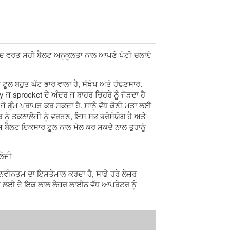
 ਵਰਤ ਸਹੀ ਬੈਲਟ ਅਨੁਕੂਲਤਾ ਨਾਲ ਆਪਣੇ ਪੇਟੀ ਚਲਾਏ
 ਟੂਲ ਬਹੁਤ ਘੱਟ ਭਾਰ ਵਾਲਾ ਹੈ, ਸੰਖੇਪ ਅਤੇ ਹੰਢਣਸਾਰ.
y ਜ sprocket ਦੇ ਅੰਦਰ ਜ ਬਾਹਰ ਚਿਹਰੇ ਨੂੰ ਜੋੜਦਾ ਹੈ
 ਜੋ ਗੁੰਮ ਪ੍ਰਾਪਤ ਕਰ ਸਕਦਾ ਹੈ. ਸਾਨੂੰ ਵੱਧ ਕੋਣੀ ਮਤਾ ਲਈ
ਰ ਨੂੰ ਤਕਨਾਲੋਜੀ ਨੂੰ ਵਰਤਣ, ਇਸ ਸਭ ਭਰੋਸੇਯੋਗ ਹੈ ਅਤੇ
 ਜ ਬੈਲਟ ਇਕਸਾਰ ਟੂਲ ਨਾਲ ਮੇਲ ਕਰ ਸਕਦੇ ਨਾਲ ਤੁਹਾਨੂੰ
ਲੋਜੀ
ਨਵੀਨਤਮ ਦਾ ਇਸਤੇਮਾਲ ਕਰਦਾ ਹੈ, ਸਾਡੇ ਹਰੇ ਲੇਜ਼ਰ
 ਲਈ ਦੇ ਇਕ ਲਾਲ ਲੇਜ਼ਰ ਲਾਈਨ ਵੱਧ ਆਪਰੇਟਰ ਨੂੰ