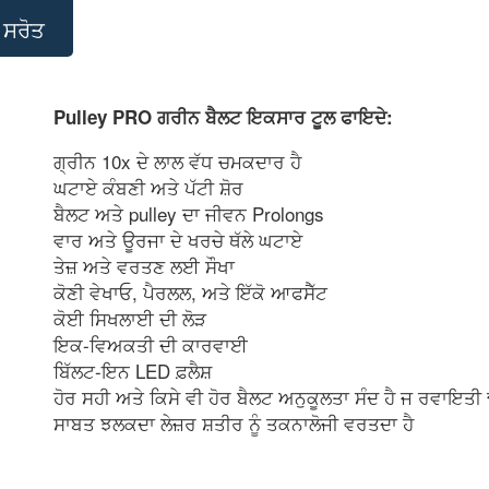
 ਸਰੋਤ
Pulley PRO ਗਰੀਨ ਬੈਲਟ ਇਕਸਾਰ ਟੂਲ ਫਾਇਦੇ:
ਗ੍ਰੀਨ 10x ਦੇ ਲਾਲ ਵੱਧ ਚਮਕਦਾਰ ਹੈ
ਘਟਾਏ ਕੰਬਣੀ ਅਤੇ ਪੱਟੀ ਸ਼ੋਰ
ਬੈਲਟ ਅਤੇ pulley ਦਾ ਜੀਵਨ Prolongs
ਵਾਰ ਅਤੇ ਊਰਜਾ ਦੇ ਖਰਚੇ ਥੱਲੇ ਘਟਾਏ
ਤੇਜ਼ ਅਤੇ ਵਰਤਣ ਲਈ ਸੌਖਾ
ਕੋਣੀ ਵੇਖਾਓ, ਪੈਰਲਲ, ਅਤੇ ਇੱਕੋ ਆਫਸੈੱਟ
ਕੋਈ ਸਿਖਲਾਈ ਦੀ ਲੋੜ
ਇਕ-ਵਿਅਕਤੀ ਦੀ ਕਾਰਵਾਈ
ਬਿੱਲਟ-ਇਨ LED ਫ਼ਲੈਸ਼
ਹੋਰ ਸਹੀ ਅਤੇ ਕਿਸੇ ਵੀ ਹੋਰ ਬੈਲਟ ਅਨੁਕੂਲਤਾ ਸੰਦ ਹੈ ਜ ਰਵਾਇਤੀ ਢੰ
ਸਾਬਤ ਝਲਕਦਾ ਲੇਜ਼ਰ ਸ਼ਤੀਰ ਨੂੰ ਤਕਨਾਲੋਜੀ ਵਰਤਦਾ ਹੈ