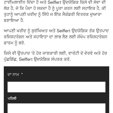
ਟਾਈਮਲਾਈਨ ਦਿੰਦਾ ਹੈ ਅਤੇ Seiffert ਉਦਯੋਗਿਕ ਕਿਸੇ ਵੀ ਸੇਵਾ ਦੀ
ਲੋੜ ਹੈ, ਜੋ ਕਿ ਪੈਦਾ ਹੋ ਸਕਦਾ ਹੈ ਨੂੰ ਪੂਰਾ ਕਰਨ ਲਈ ਸਹਾਇਕ ਹੈ, ਕੀ
ਤੁਹਾਨੂੰ ਆਪਣੀ ਖਰੀਦ ਨੂੰ ਸਿੱਧੇ ਜ ਇੱਕ ਸੈਕੰਡਰੀ ਵਿਤਰਕ ਦੁਆਰਾ
ਬਣਾਇਆ ਹੈ.
ਆਪਣੀ ਖਰੀਦ ਨੂੰ ਸੁਰੱਖਿਅਤ ਅਤੇ Seiffert ਉਦਯੋਗਿਕ ਤੱਕ ਉਤਪਾਦ
ਰਜਿਸਟਰੇਸ਼ਨ ਅਤੇ ਸਹਾਇਤਾ ਦਾ ਲਾਭ ਲੈਣ ਲਈ ਸੰਖੇਪ ਰਜਿਸਟਰੇਸ਼ਨ
ਫਾਰਮ ਨੂੰ ਭਰੋ.
ਕਿਸੇ ਵੀ ਉਤਪਾਦ 'ਤੇ ਹੋਰ ਜਾਣਕਾਰੀ ਲਈ, ਵਾਰੰਟੀ ਦੇ ਵੇਰਵੇ ਅਤੇ ਹੋਰ
ਪੁੱਛਗਿੱਛ, Seiffert ਉਦਯੋਗਿਕ ਸੰਪਰਕ ਕਰੋ.
ਦਾ ਨਾਮ
*
ਪਹਿਲੀ