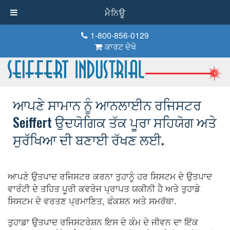
ਮੈਨਿਊ
1-800-856-0129
ਕਾਰਟ ਦੇਖੋ
ਆਪਣੇ ਸਾਮਾਨ ਨੂੰ ਆਨਲਾਈਨ ਰਜਿਸਟਰ
Seiffert ਉਦਯੋਗਿਕ ਤੱਕ ਪੂਰਾ ਸਹਿਯੋਗ ਅਤੇ
ਸੁਰੱਖਿਆ ਦੀ ਬਣਾਈ ਰੱਖਣ ਲਈ.
ਆਪਣੇ ਉਤਪਾਦ ਰਜਿਸਟਰ ਕਰਨਾ ਤੁਹਾਨੂੰ ਹਰ ਸਿਸਟਮ ਦੇ ਉਤਪਾਦ
ਵਾਰੰਟੀ ਦੇ ਤਹਿਤ ਪੂਰੀ ਕਵਰੇਜ ਪ੍ਰਾਪਤ ਯਕੀਨੀ ਹੈ ਅਤੇ ਤੁਹਾਡੇ
ਸਿਸਟਮ ਦੇ ਵਰਤਣ ਪ੍ਰਮਾਣਿਤ, ਫੰਕਸ਼ਨ ਅਤੇ ਸਮਰੱਥਾ.
ਤੁਹਾਡਾ ਉਤਪਾਦ ਰਜਿਸਟਰੇਸ਼ਨ ਇਸ ਦੇ ਕੰਮ ਦੇ ਜੀਵਨ ਦਾ ਇੱਕ