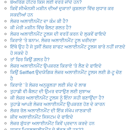
ਬੇਅਰਿੰਗ ਹੀਟਰ ਕਿਸ ਲਈ ਵਰਤੇ ਜਾਂਦੇ ਹਨ?
ਕਿਵੇਂ ਸੀਐਨਸੀ ਮਸ਼ੀਨ ਦੀਆਂ ਦੁਕਾਨਾਂ ਕੁਸ਼ਲਤਾ ਵਿੱਚ ਸੁਧਾਰ ਕਰ
ਸਕਦੀਆਂ ਹਨ
ਲੇਜ਼ਰ ਅਲਾਈਨਮੈਂਟ ਦਾ ਕੰਮ ਕੀ ਹੈ?
ਕੀ ਮੇਰੀ ਮਸ਼ੀਨ ਵਿੱਚ ਬੈਲਟ ਗਲਤ ਹੈ?
ਲੇਜ਼ਰ ਅਲਾਈਨਮੈਂਟ ਟੂਲਸ ਦੀ ਵਰਤੋਂ ਕਰਨ ਦੇ ਲੁਕਵੇਂ ਫਾਇਦੇ
ਕਿਰਾਏ 'ਤੇ ਬਨਾਮ. ਲੇਜ਼ਰ ਅਲਾਈਨਮੈਂਟ ਟੂਲ ਖਰੀਦਣਾ
ਇੱਥੇ ਉਹ ਹੈ ਜੋ ਤੁਸੀਂ ਲੇਜ਼ਰ ਸ਼ਾਫਟ ਅਲਾਈਨਮੈਂਟ ਟੂਲਸ ਬਾਰੇ ਨਹੀਂ ਜਾਣਦੇ
ਹੋ ਸਕਦੇ ਹੋ
ਤਾਂ ਫਿਰ ਕਿਉਂ ਗ਼ਲਤ ਹੈ?
ਲੇਜ਼ਰ ਅਲਾਈਨਮੈਂਟ ਉਪਕਰਣ ਕਿਰਾਏ 'ਤੇ ਲੈਣ ਦੇ ਫਾਇਦੇ
ਕਿਉਂ Seiffert ਉਦਯੋਗਿਕ ਲੇਜ਼ਰ ਅਲਾਈਨਮੈਂਟ ਟੂਲਸ ਲਈ ਗੋ-ਟੂ ਚੋਣ
ਹੈ
ਕਿਰਾਏ `ਤੇ ਲੇਜ਼ਰ ਅਨੁਕੂਲਤਾ ਲਈ ਸੰਦ ਦੇ ਲਾਭ
ਤੁਹਾਡੀ ਵੀ-ਬੈਲਟ ਦੀ ਉਮਰ ਵਧਾਉਣ ਲਈ ਸੁਝਾਅ
ਕੀ ਲੇਜ਼ਰ ਅਲਾਈਨਮੈਂਟ ਟੂਲਸ ਨੂੰ ਇੰਨਾ ਸਹੀ ਬਣਾਉਂਦਾ ਹੈ?
ਤੁਹਾਡੇ ਆਪਣੇ ਲੇਜ਼ਰ ਅਲਾਈਨਮੈਂਟ ਉਪਕਰਣ ਹੋਣ ਦੇ ਕਾਰਨ
ਲੇਜ਼ਰ ਰੋਲ ਅਲਾਈਨਮੈਂਟ ਦੀ ਇੱਕ ਸੰਖੇਪ ਜਾਣਕਾਰੀ
ਸ਼ੀਵ ਅਲਾਈਨਮੈਂਟ ਸਿਸਟਮ ਦੇ ਫਾਇਦੇ
ਲੇਜ਼ਰ ਸ਼ੁੱਧਤਾ ਅਲਾਈਨਮੈਂਟ ਕਿਵੇਂ ਪ੍ਰਦਾਨ ਕਰਦੇ ਹਨ
ਸ਼ਾਫਟ ਮਿਸਲਲਾਈਨਮੈਂਟ ਦੇ ਲੱਛਣ ਕੀ ਹਨ??