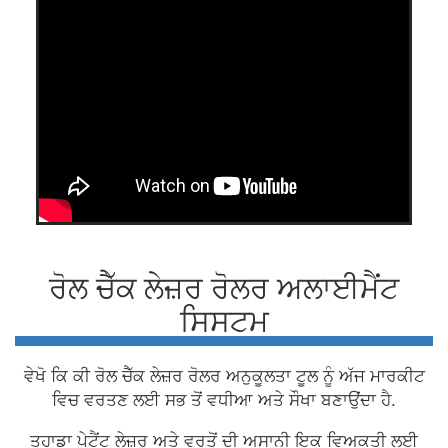
ਰੋਲ ਚੈੱਕ ਲੇਜ਼ਰ ਰੋਲਰ ਅਲਾਈਮੈਂਟ
ਸਿਸਟਮ
ਵੇਖੋ ਕਿ ਕੀ ਰੋਲ ਚੈੱਕ ਲੇਜ਼ਰ ਰੋਲਰ ਅਨੁਕੂਲਤਾ ਟੂਲ ਨੂੰ ਅੱਜ ਮਾਰਕੀਟ
ਵਿਚ ਵਰਤਣ ਲਈ ਸਭ ਤੋਂ ਵਧੀਆ ਅਤੇ ਸੌਖਾ ਬਣਾਉਂਦਾ ਹੈ.
ਤੁਹਾਡਾ ਪੇਟੈਂਟ ਲੇਜ਼ਰ ਅਤੇ ਵਰਤੋਂ ਦੀ ਅਸਾਨੀ ਇਕ ਵਿਅਕਤੀ ਲਈ