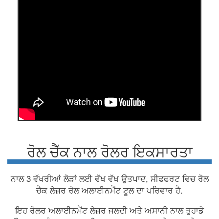
ਰੋਲ ਚੈੱਕ ਨਾਲ ਰੋਲਰ ਇਕਸਾਰਤਾ
ਨਾਲ 3 ਵੱਖਰੀਆਂ ਲੋੜਾਂ ਲਈ ਵੱਖ ਵੱਖ ਉਤਪਾਦ, ਸੀਫਫਰਟ ਵਿਚ ਰੋਲ
ਚੈਕ ਲੇਜ਼ਰ ਰੋਲ ਅਲਾਈਨਮੈਂਟ ਟੂਲ ਦਾ ਪਰਿਵਾਰ ਹੈ.
ਇਹ ਰੋਲਰ ਅਲਾਈਨਮੈਂਟ ਲੇਜ਼ਰ ਜਲਦੀ ਅਤੇ ਅਸਾਨੀ ਨਾਲ ਤੁਹਾਡੇ