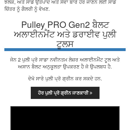
ਝਲਕ, ਅਤੇ ਸਾਡੇ ਉਤਪਾਦ ਅਤੇ ਸੇਵਾ ਬਾਰੇ ਹੋਰ ਜਾਣਨ ਲਈ ਸਾਡੇ
ਚਿੱਤਰ ਨੂੰ ਗੈਲਰੀ ਨੂੰ ਵੇਖਣ.
Pulley PRO Gen2 ਬੈਲਟ
ਅਲਾਈਨਮੈਂਟ ਅਤੇ ਡਰਾਈਵ ਪੁਲੀ
ਟੂਲਸ
ਜੇਨ 2 ਪੁਲੀ ਪ੍ਰੋ ਸਾਡਾ ਨਵੀਨਤਮ ਲੇਜ਼ਰ ਅਲਾਈਨਮੈਂਟ ਟੂਲ ਅਤੇ
ਅਸਾਨ ਬੈਲਟ ਅਨੁਕੂਲਤਾ ਉਪਕਰਣ ਹੈ ਜੋ ਉਪਲਬਧ ਹੈ.
ਦੇਖੋ ਸਾਰੇ ਪੁਲੀ ਪ੍ਰੋ ਗ੍ਰੀਨ ਕਰ ਸਕਦੇ ਹਨ.
ਹੋਰ ਪੁਲੀ ਪ੍ਰੋ ਗ੍ਰੀਨ ਜਾਣਕਾਰੀ