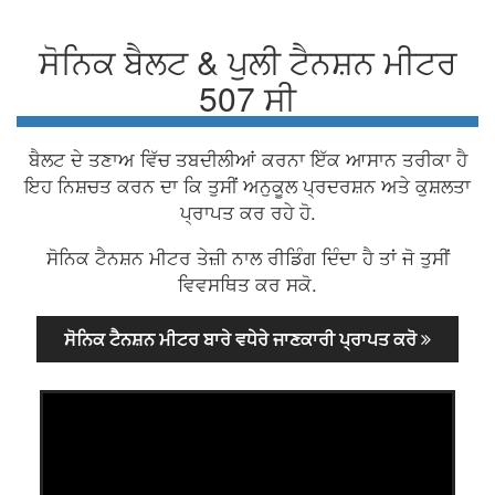
ਸੋਨਿਕ ਬੈਲਟ & ਪੁਲੀ ਟੈਨਸ਼ਨ ਮੀਟਰ
507 ਸੀ
ਬੈਲਟ ਦੇ ਤਣਾਅ ਵਿੱਚ ਤਬਦੀਲੀਆਂ ਕਰਨਾ ਇੱਕ ਆਸਾਨ ਤਰੀਕਾ ਹੈ
ਇਹ ਨਿਸ਼ਚਤ ਕਰਨ ਦਾ ਕਿ ਤੁਸੀਂ ਅਨੁਕੂਲ ਪ੍ਰਦਰਸ਼ਨ ਅਤੇ ਕੁਸ਼ਲਤਾ
ਪ੍ਰਾਪਤ ਕਰ ਰਹੇ ਹੋ.
ਸੋਨਿਕ ਟੈਨਸ਼ਨ ਮੀਟਰ ਤੇਜ਼ੀ ਨਾਲ ਰੀਡਿੰਗ ਦਿੰਦਾ ਹੈ ਤਾਂ ਜੋ ਤੁਸੀਂ
ਵਿਵਸਥਿਤ ਕਰ ਸਕੋ.
ਸੋਨਿਕ ਟੈਨਸ਼ਨ ਮੀਟਰ ਬਾਰੇ ਵਧੇਰੇ ਜਾਣਕਾਰੀ ਪ੍ਰਾਪਤ ਕਰੋ