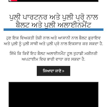
ਪੁਲੀ ਪਾਰਟਨਰ ਅਤੇ ਪੁਲੀ ਪ੍ਰੋ ਨਾਲ
ਬੈਲਟ ਅਤੇ ਪੁਲੀ ਅਲਾਈਨਮੈਂਟ
ਹੁਣ ਇਕ ਵਿਅਕਤੀ ਤੇਜ਼ੀ ਨਾਲ ਅਤੇ ਆਸਾਨੀ ਨਾਲ ਬੈਲਟ ਡ੍ਰਾਇਵ
ਅਤੇ ਪੁਲੀ ਨੂੰ ਪੁਲੀ ਸਾਥੀ ਅਤੇ ਪੁਲੀ ਪ੍ਰੋ ਨਾਲ ਇਕਸਾਰ ਕਰ ਸਕਦਾ ਹੈ.
ਸਿੱਖੋ ਕਿ ਕਿਵੇਂ ਇਹ ਬੈਲਟ ਅਲਾਈਨਮੈਂਟ ਟੂਲ ਤੁਹਾਡੀ ਮਸ਼ੀਨਰੀ
ਅਪਟਾਈਮ ਵਿਚ ਭਾਰੀ ਵਾਧਾ ਕਰ ਸਕਦਾ ਹੈ.
ਜਿਆਦਾ ਜਾਣੋ